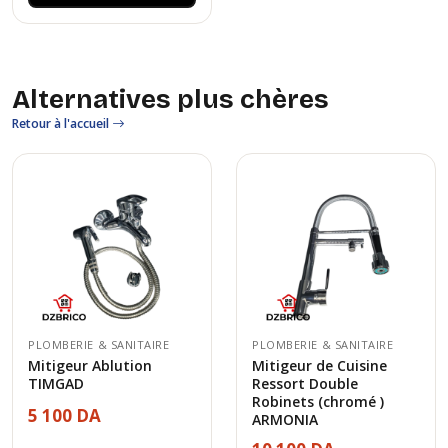
Alternatives plus chères
Retour à l'accueil
PLOMBERIE & SANITAIRE
PLOMBERIE & SANITAIRE
Mitigeur Ablution
Mitigeur de Cuisine
TIMGAD
Ressort Double
Robinets (chromé )
5 100 DA
ARMONIA