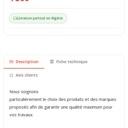
Livraison partout en Algérie
Description
Fiche technique
Avis clients
Nous soignons
particulièrement le choix des produits et des marques
proposés afin de garantir une qualité maximum pour
vos travaux.