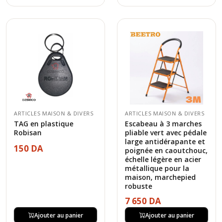
ARTICLES MAISON & DIVERS
ARTICLES MAISON & DIVERS
TAG en plastique
Escabeau à 3 marches
Robisan
pliable vert avec pédale
large antidérapante et
150 DA
poignée en caoutchouc,
échelle légère en acier
métallique pour la
maison, marchepied
robuste
7 650 DA
Ajouter au panier
Ajouter au panier