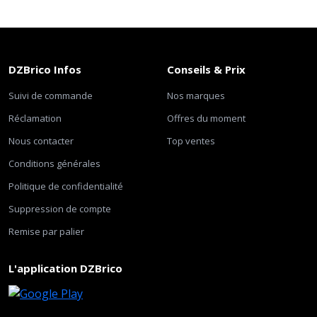
DZBrico Infos
Conseils & Prix
Suivi de commande
Nos marques
Réclamation
Offres du moment
Nous contacter
Top ventes
Conditions générales
Politique de confidentialité
Suppression de compte
Remise par palier
L'application DZBrico