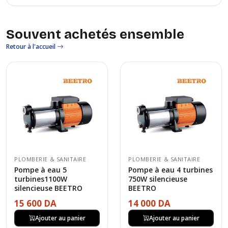
Souvent achetés ensemble
Retour à l'accueil
PLOMBERIE & SANITAIRE
PLOMBERIE & SANITAIRE
Pompe à eau 5
Pompe à eau 4 turbines
turbines1100W
750W silencieuse
silencieuse BEETRO
BEETRO
15 600 DA
14 000 DA
Ajouter au panier
Ajouter au panier