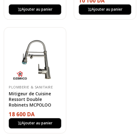
10 100 DA
Ajouter au panier
Ajouter au panier
PLOMBERIE & SANITAIRE
Mitigeur de Cuisine
Ressort Double
Robinets MCPOLOO
18 600 DA
Ajouter au panier