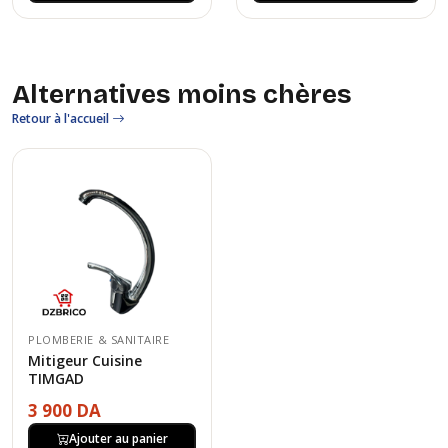
Alternatives moins chères
Retour à l'accueil
PLOMBERIE & SANITAIRE
Mitigeur Cuisine
TIMGAD
3 900 DA
Ajouter au panier