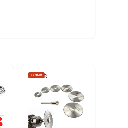
PROMO