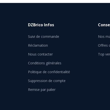
DZBrico Infos
Consei
Suivi de commande
Nos ma
Réclamation
Offres
Nous contacter
Top ve
Conditions générales
Politique de confidentialité
Suppression de compte
Remise par palier