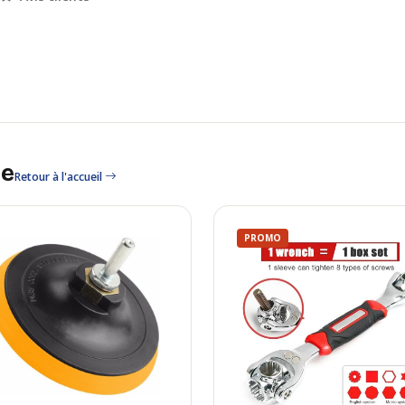
le
Retour à l'accueil
PROMO