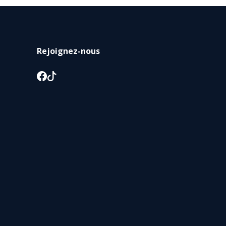
Rejoignez-nous