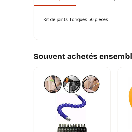
Kit de joints Toriques 50 pièces
Souvent achetés ensemb