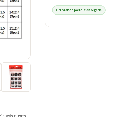
Livraison partout en Algérie
Avis clients