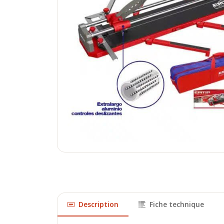
Description
Fiche technique