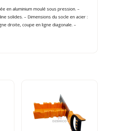
ée en aluminium moulé sous pression. –
ne solides. – Dimensions du socle en acier :
ne droite, coupe en ligne diagonale. –