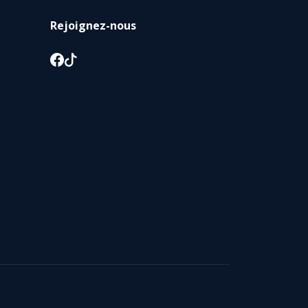
Rejoignez-nous