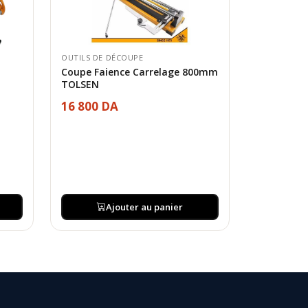
OUTILS DE DÉCOUPE
Coupe Faience Carrelage 800mm
TOLSEN
16 800 DA
Ajouter au panier