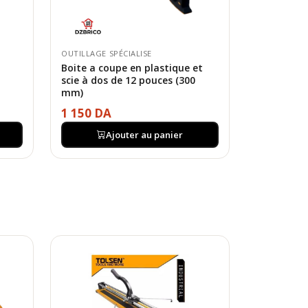
OUTILLAGE SPÉCIALISE
Boite a coupe en plastique et
scie à dos de 12 pouces (300
mm)
1 150 DA
Ajouter au panier