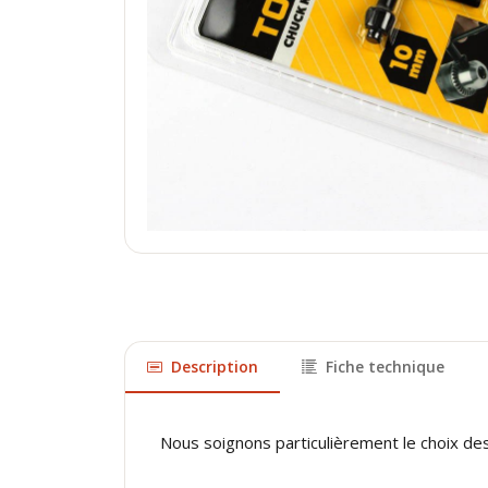
Description
Fiche technique
Nous soignons particulièrement le choix de