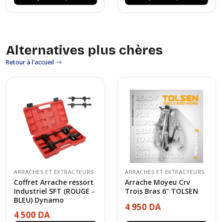
Alternatives plus chères
Retour à l'accueil
ARRACHES ET EXTRACTEURS
ARRACHES ET EXTRACTEURS
Coffret Arrache ressort
Arrache Moyeu Crv
Industriel SFT (ROUGE -
Trois Bras 6" TOLSEN
BLEU) Dynamo
4 950 DA
4 500 DA