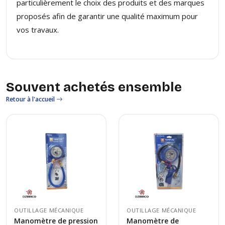
particulièrement le choix des produits et des marques
proposés afin de garantir une qualité maximum pour
vos travaux.
Souvent achetés ensemble
Retour à l'accueil
OUTILLAGE MÉCANIQUE
OUTILLAGE MÉCANIQUE
Manomètre de pression
Manomètre de