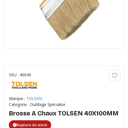
SKU : 40040
Marque :
TOLSEN
Categorie : Outillage Spécialise
Brosse A Chaux TOLSEN 40X100MM
Rupture de stock