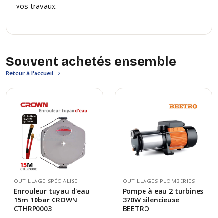
vos travaux.
Souvent achetés ensemble
Retour à l'accueil
OUTILLAGE SPÉCIALISE
OUTILLAGES PLOMBERIES
Enrouleur tuyau d'eau
Pompe à eau 2 turbines
15m 10bar CROWN
370W silencieuse
CTHRP0003
BEETRO