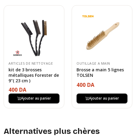
ARTICLES DE NETTOYAGE
OUTILLAGE A MAIN
kit de 3 brosses
Brosse a main 5 lignes
métalliques Forester de
TOLSEN
9"( 23 cm )
400 DA
400 DA
Ajouter au panier
Ajouter au panier
Alternatives plus chères