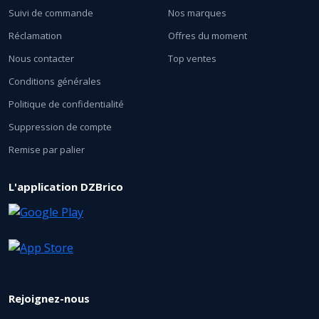
Suivi de commande
Nos marques
Réclamation
Offres du moment
Nous contacter
Top ventes
Conditions générales
Politique de confidentialité
Suppression de compte
Remise par palier
L'application DZBrico
Rejoignez-nous