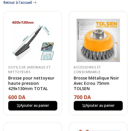
Retour à l'accueil
OUTILS DE JARDINAGE ET
ACCESSOIRES ET
NETTOYEURS
CONSOMMABLE
Brosse pour nettoyeur
Brosse Métalique Noir
haute pression
Avec Ecrou 75mm
429x130mm TOTAL
TOLSEN
600 DA
700 DA
Ajouter au panier
Ajouter au panier