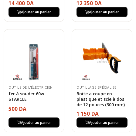
14 400 DA
12 350 DA
Ajouter au panier
Ajouter au panier
OUTILS DE L'ÉLECTRICIEN
OUTILLAGE SPÉCIALISE
fer à souder 60w
Boite a coupe en
STARCLE
plastique et scie à dos
de 12 pouces (300 mm)
500 DA
1 150 DA
Ajouter au panier
Ajouter au panier