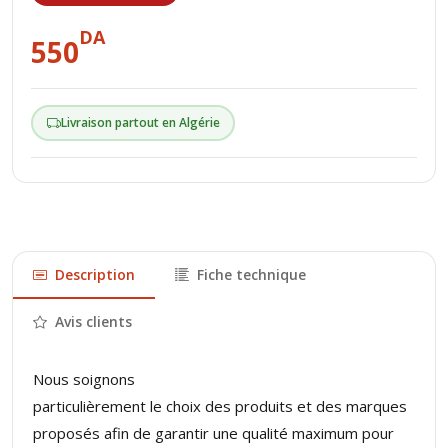
DA
550
Livraison partout en Algérie
Description
Fiche technique
Avis clients
Nous soignons
particulièrement le choix des produits et des marques
proposés afin de garantir une qualité maximum pour