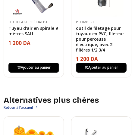
OUTILLAGE SPÉCIALISE
PLOMBERIE
Tuyau d'air en spirale 9
outil de filetage pour
mètres SALI
tuyaux en PVC, fileteur
pour perceuse
1 200 DA
électrique, avec 2
filières 1/2 3/4
1 200 DA
Ajouter au panier
Ajouter au panier
Alternatives plus chères
Retour à l'accueil