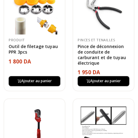
PRODUIT
PINCES ET TENAILLES
Outil de filetage tuyau
Pince de déconnexion
PPR 3pcs
de conduite de
carburant et de tuyau
1 800 DA
électrique
1 950 DA
Ajouter au panier
Ajouter au panier