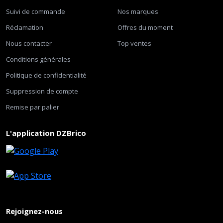
Suivi de commande
Nos marques
Réclamation
Offres du moment
Nous contacter
Top ventes
Conditions générales
Politique de confidentialité
Suppression de compte
Remise par palier
L'application DZBrico
Rejoignez-nous