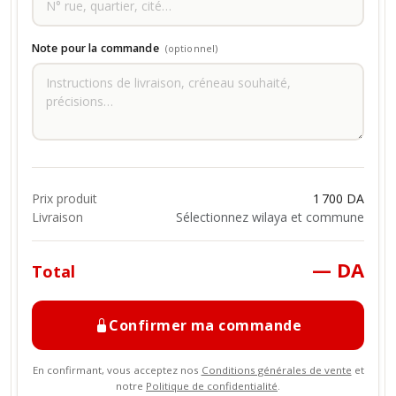
Note pour la commande
(optionnel)
Prix produit
1 700 DA
Livraison
Sélectionnez wilaya et commune
— DA
Total
Confirmer ma commande
En confirmant, vous acceptez nos
Conditions générales de vente
et
notre
Politique de confidentialité
.