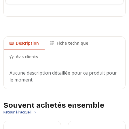
Description
Fiche technique
Avis clients
Aucune description détaillée pour ce produit pour
le moment.
Souvent achetés ensemble
Retour à l'accueil