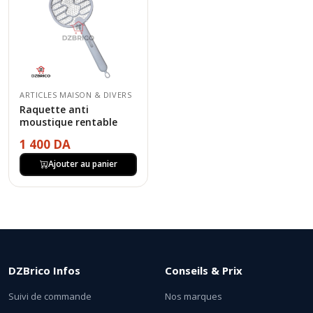
ARTICLES MAISON & DIVERS
Raquette anti
moustique rentable
1 400 DA
Ajouter au panier
DZBrico Infos
Conseils & Prix
Suivi de commande
Nos marques