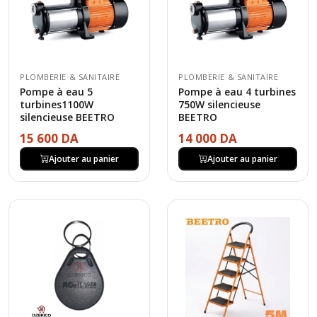
PLOMBERIE & SANITAIRE
PLOMBERIE & SANITAIRE
Pompe à eau 5
Pompe à eau 4 turbines
turbines1100W
750W silencieuse
silencieuse BEETRO
BEETRO
15 600 DA
14 000 DA
Ajouter au panier
Ajouter au panier