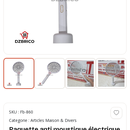
SKU : Fb-860
Categorie : Articles Maison & Divers
Raquette anti moustique électrique