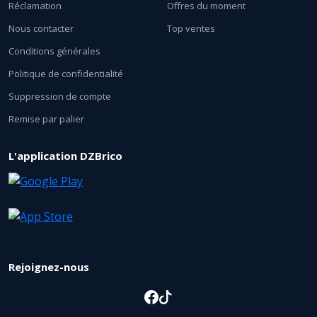
Réclamation
Offres du moment
Nous contacter
Top ventes
Conditions générales
Politique de confidentialité
Suppression de compte
Remise par palier
L'application DZBrico
Rejoignez-nous