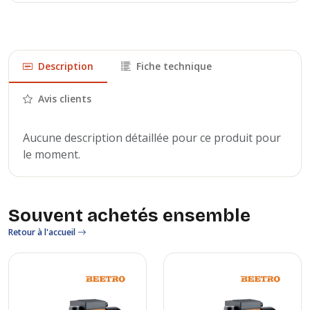
Description
Fiche technique
Avis clients
Aucune description détaillée pour ce produit pour
le moment.
Souvent achetés ensemble
Retour à l'accueil