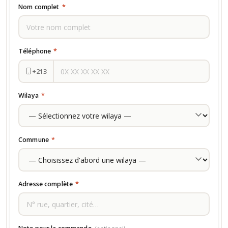
Nom complet
*
Téléphone
*
+213
Wilaya
*
Commune
*
Adresse complète
*