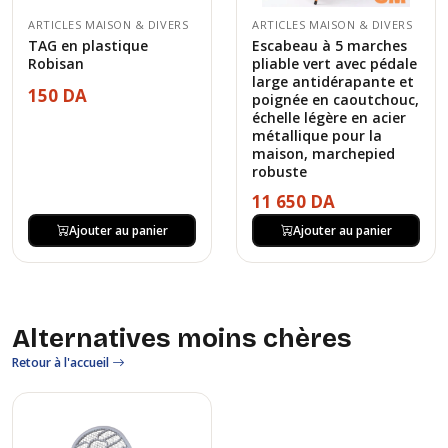
ARTICLES MAISON & DIVERS
ARTICLES MAISON & DIVERS
TAG en plastique
Escabeau à 5 marches
Robisan
pliable vert avec pédale
large antidérapante et
150 DA
poignée en caoutchouc,
échelle légère en acier
métallique pour la
maison, marchepied
robuste
11 650 DA
Ajouter au panier
Ajouter au panier
Alternatives moins chères
Retour à l'accueil