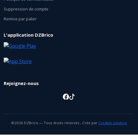
Suppression de compte
Remise par palier
L'application DZBrico
Rejoignez-nous
©2026 DZBrico — Tous droits réservés , Crée par
Createk solution