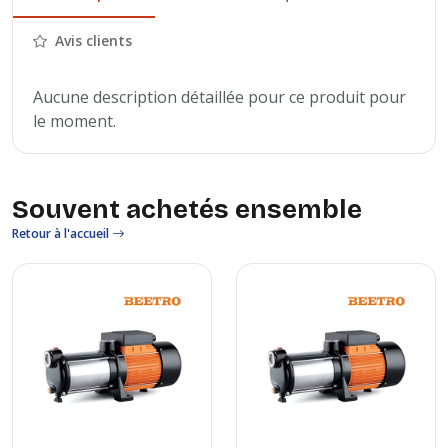
Avis clients
Aucune description détaillée pour ce produit pour
le moment.
Souvent achetés ensemble
Retour à l'accueil