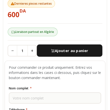
Dernieres pieces restantes
DA
600
Livraison partout en Algérie
−
+
Ajouter au panier
Pour commander ce produit uniquement. Entrez vos
informations dans les cases ci-dessous, puis cliquez sur le
bouton commander maintenant.
Nom complet
*
Téléphone
*