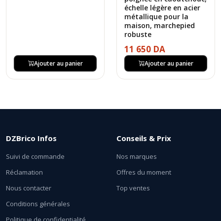
échelle légère en acier
métallique pour la
maison, marchepied
robuste
11 650 DA
Ajouter au panier
Ajouter au panier
DZBrico Infos
Conseils & Prix
Suivi de commande
Nos marques
Réclamation
Offres du moment
Nous contacter
Top ventes
Conditions générales
Politique de confidentialité