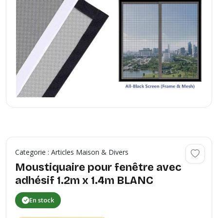
Categorie : Articles Maison & Divers
Moustiquaire pour fenêtre avec
adhésif 1.2m x 1.4m BLANC
En stock