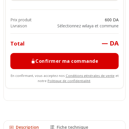
Prix produit
600 DA
Livraison
Sélectionnez wilaya et commune
— DA
Total
Confirmer ma commande
En confirmant, vous acceptez nos
Conditions générales de vente
et
notre
Politique de confidentialité
.
Description
Fiche technique