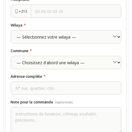
+213
Wilaya
*
Commune
*
Adresse complète
*
Note pour la commande
(optionnel)