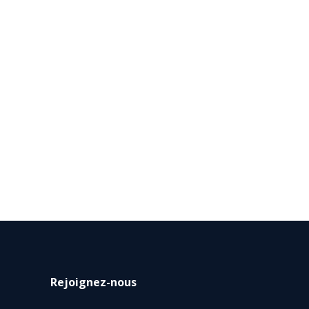
Rejoignez-nous