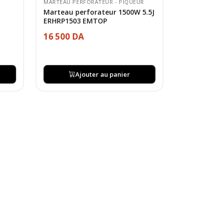
MARTEAU PERFORATEUR - PIQUEUR
Marteau perforateur 1500W 5.5J
ERHRP1503 EMTOP
16 500 DA
Ajouter au panier