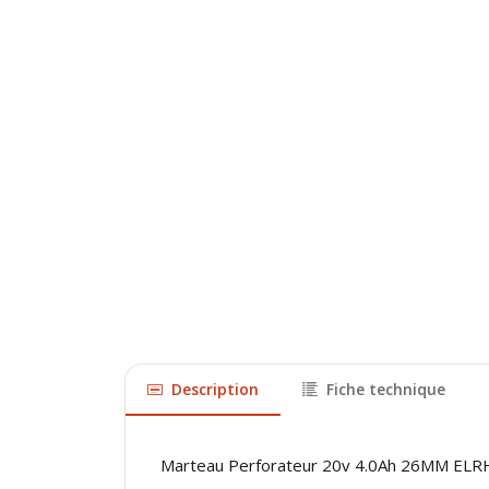
Description
Fiche technique
Marteau Perforateur 20v 4.0Ah 26MM E