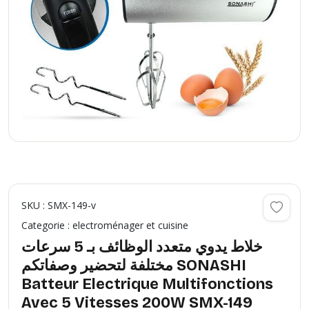
SKU : SMX-149-v
Categorie : electroménager et cuisine
خلاط يدوي متعدد الوظائف بـ 5 سرعات
مختلفة لتحضير وصفاتكم SONASHI
Batteur Electrique Multifonctions
Avec 5 Vitesses 200W SMX-149