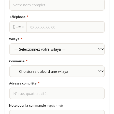
Téléphone
*
+213
Wilaya
*
Commune
*
Adresse complète
*
Note pour la commande
(optionnel)