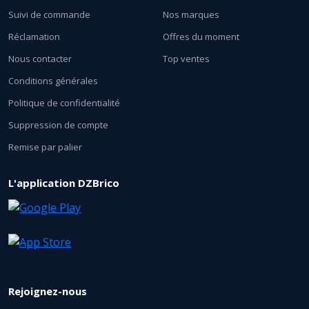
Suivi de commande
Nos marques
Réclamation
Offres du moment
Nous contacter
Top ventes
Conditions générales
Politique de confidentialité
Suppression de compte
Remise par palier
L'application DZBrico
Rejoignez-nous