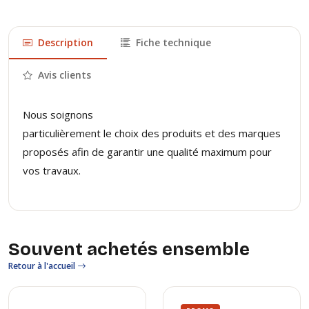
Description
Fiche technique
Avis clients
Nous soignons
particulièrement le choix des produits et des marques
proposés afin de garantir une qualité maximum pour
vos travaux.
Souvent achetés ensemble
Retour à l'accueil