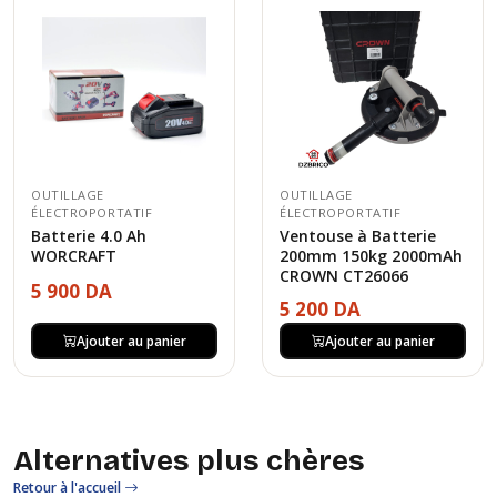
OUTILLAGE
OUTILLAGE
ÉLECTROPORTATIF
ÉLECTROPORTATIF
Batterie 4.0 Ah
Ventouse à Batterie
WORCRAFT
200mm 150kg 2000mAh
CROWN CT26066
5 900 DA
5 200 DA
Ajouter au panier
Ajouter au panier
Alternatives plus chères
Retour à l'accueil