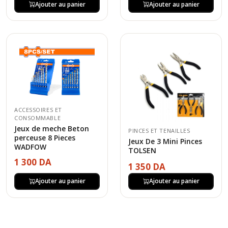
Ajouter au panier
Ajouter au panier
ACCESSOIRES ET
CONSOMMABLE
Jeux de meche Beton
PINCES ET TENAILLES
perceuse 8 Pieces
Jeux De 3 Mini Pinces
WADFOW
TOLSEN
1 300 DA
1 350 DA
Ajouter au panier
Ajouter au panier