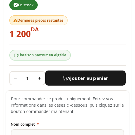
En stock
Dernieres pieces restantes
DA
1 200
Livraison partout en Algérie
−
+
Ajouter au panier
Pour commander ce produit uniquement. Entrez vos
informations dans les cases ci-dessous, puis cliquez sur le
bouton commander maintenant.
Nom complet
*