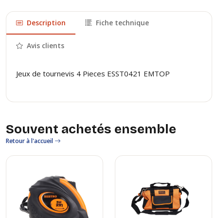
Description
Fiche technique
Avis clients
Jeux de tournevis 4 Pieces ESST0421 EMTOP
Souvent achetés ensemble
Retour à l'accueil