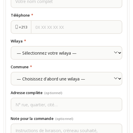
Téléphone
*
+213
Wilaya
*
Commune
*
Adresse complète
(optionnel)
Note pour la commande
(optionnel)