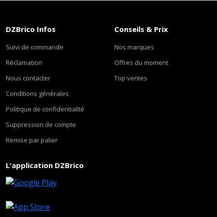
DZBrico Infos
Conseils & Prix
Suivi de commande
Nos marques
Réclamation
Offres du moment
Nous contacter
Top ventes
Conditions générales
Politique de confidentialité
Suppression de compte
Remise par palier
L'application DZBrico