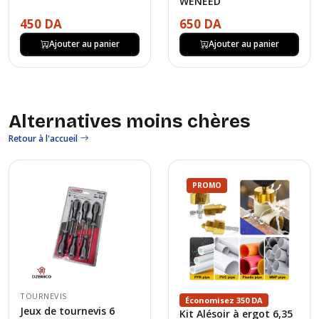
WENEED
450 DA
650 DA
Ajouter au panier
Ajouter au panier
Alternatives moins chères
Retour à l'accueil
PROMO
TOURNEVIS
Économisez 350 DA
Jeux de tournevis 6
Kit Alésoir à ergot 6,35