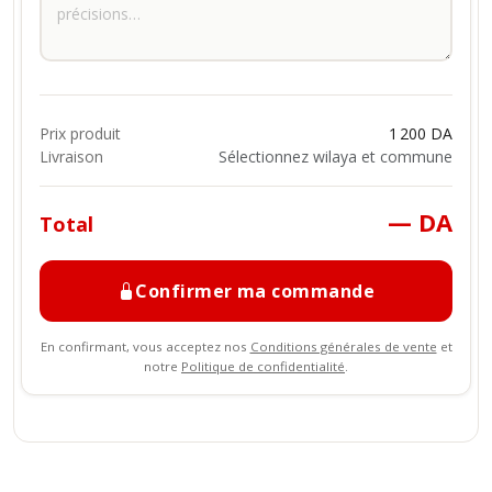
Prix produit
1 200 DA
Livraison
Sélectionnez wilaya et commune
— DA
Total
Confirmer ma commande
En confirmant, vous acceptez nos
Conditions générales de vente
et
notre
Politique de confidentialité
.