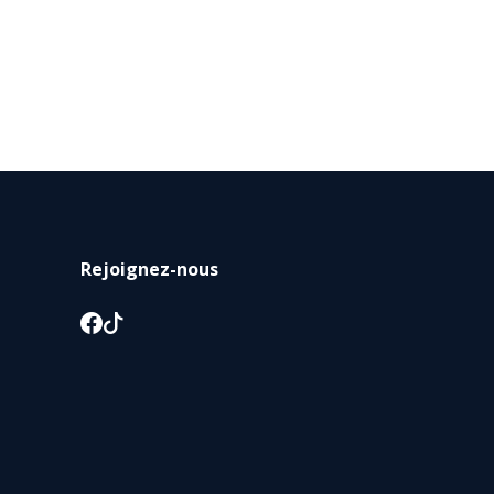
Rejoignez-nous