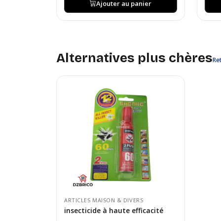
Ajouter au panier
Alternatives plus chères
Ret
ARTICLES MAISON & DIVERS
insecticide à haute efficacité