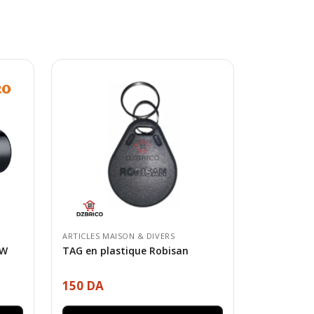
ARTICLES MAISON & DIVERS
0W
TAG en plastique Robisan
150 DA