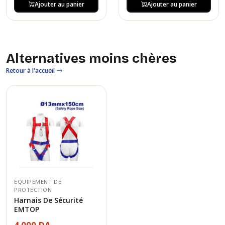
Ajouter au panier
Ajouter au panier
Alternatives moins chères
Retour à l'accueil
EQUIPEMENT DE
PROTECTION
Harnais De Sécurité
EMTOP