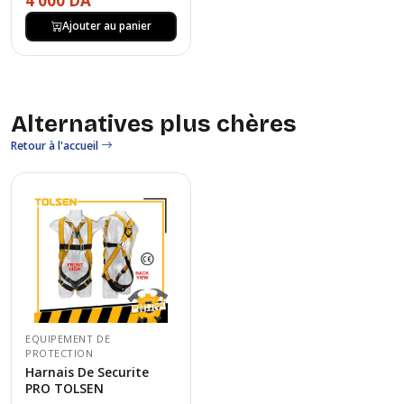
4 000 DA
Ajouter au panier
Alternatives plus chères
Retour à l'accueil
EQUIPEMENT DE
PROTECTION
Harnais De Securite
PRO TOLSEN