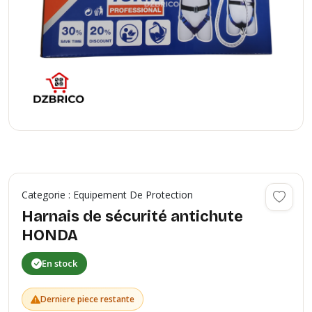
Categorie : Equipement De Protection
Harnais de sécurité antichute
HONDA
En stock
Derniere piece restante