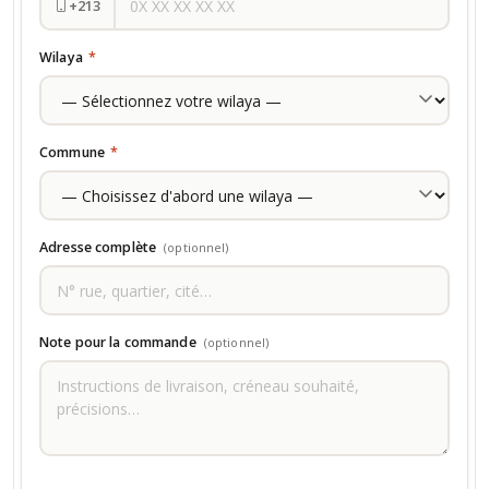
+213
Wilaya
*
Commune
*
Adresse complète
(optionnel)
Note pour la commande
(optionnel)