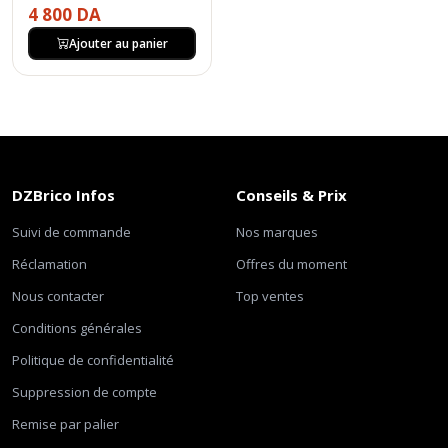
4 800 DA
Ajouter au panier
DZBrico Infos
Conseils & Prix
Suivi de commande
Nos marques
Réclamation
Offres du moment
Nous contacter
Top ventes
Conditions générales
Politique de confidentialité
Suppression de compte
Remise par palier