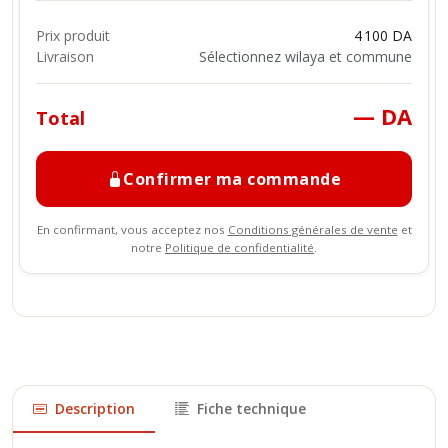
Prix produit
4 100 DA
Livraison
Sélectionnez wilaya et commune
— DA
Total
Confirmer ma commande
En confirmant, vous acceptez nos
Conditions générales de vente
et
notre
Politique de confidentialité
.
Description
Fiche technique