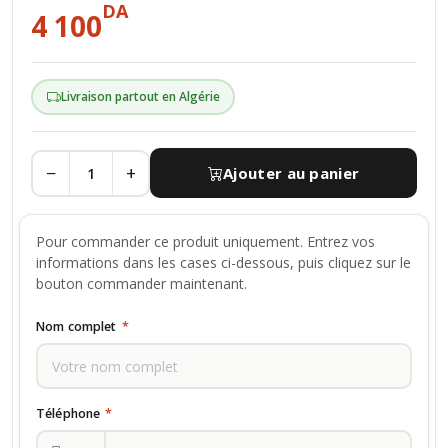
DA
4 100
Livraison partout en Algérie
−
+
Ajouter au panier
Pour commander ce produit uniquement. Entrez vos
informations dans les cases ci-dessous, puis cliquez sur le
bouton commander maintenant.
Nom complet
*
Téléphone
*