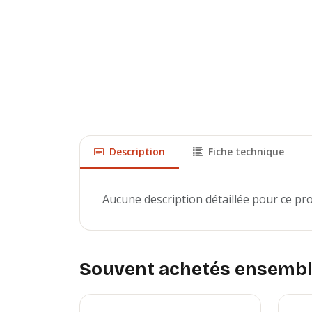
Description
Fiche technique
Aucune description détaillée pour ce pr
Souvent achetés ensemb