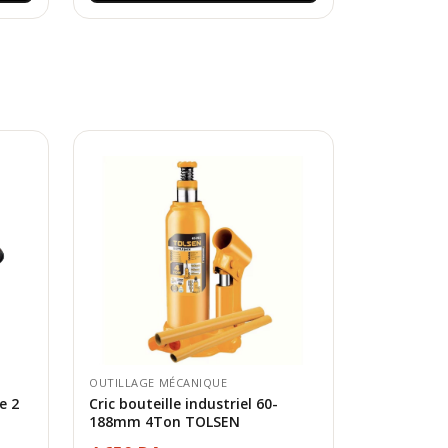
OUTILLAGE MÉCANIQUE
e 2
Cric bouteille industriel 60-
188mm 4Ton TOLSEN