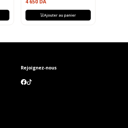
4 650 DA
Ajouter au panier
Rejoignez-nous