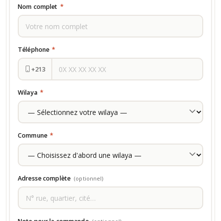
Nom complet
*
Téléphone
*
+213
Wilaya
*
Commune
*
Adresse complète
(optionnel)