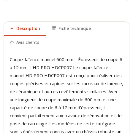
Description
Fiche technique
Avis clients
Coupe-faïence manuel 600 mm – Épaisseur de coupe 6
à 12 mm | HD PRO HDCP007 Le coupe-faïence
manuel HD PRO HDCP007 est conçu pour réaliser des
coupes précises et rapides sur les carreaux de faïence,
de céramique et autres revêtements similaires. Avec
une longueur de coupe maximale de 600 mm et une
capacité de coupe de 6 à 12 mm d'épaisseur, il
convient parfaitement aux travaux de rénovation et de
pose de carrelage. Les modèles de cette catégorie
sont généralement conçus avec un châssis robuste, un