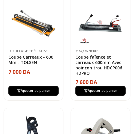
OUTILLAGE SPÉCIALISE
MAÇONNERIE
Coupe Carreaux - 600
Coupe faïence et
Mm - TOLSEN
carreaux 600mm Avec
poinçon trou HDCP006
7 000 DA
HDPRO
7 600 DA
Ajouter au panier
Ajouter au panier