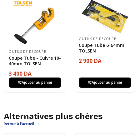
OUTILS DE DÉCOUPE
Coupe Tube 6-64mm
TOLSEN
OUTILS DE DÉCOUPE
Coupe Tube - Cuivre 10-
2 900 DA
40mm TOLSEN
3 400 DA
Ajouter au panier
Ajouter au panier
Alternatives plus chères
Retour à l'accueil