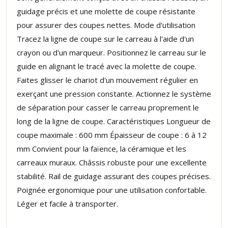
guidage précis et une molette de coupe résistante
pour assurer des coupes nettes. Mode d'utilisation
Tracez la ligne de coupe sur le carreau à l'aide d'un
crayon ou d'un marqueur. Positionnez le carreau sur le
guide en alignant le tracé avec la molette de coupe.
Faites glisser le chariot d'un mouvement régulier en
exerçant une pression constante. Actionnez le système
de séparation pour casser le carreau proprement le
long de la ligne de coupe. Caractéristiques Longueur de
coupe maximale : 600 mm Épaisseur de coupe : 6 à 12
mm Convient pour la faïence, la céramique et les
carreaux muraux. Châssis robuste pour une excellente
stabilité. Rail de guidage assurant des coupes précises.
Poignée ergonomique pour une utilisation confortable.
Léger et facile à transporter.