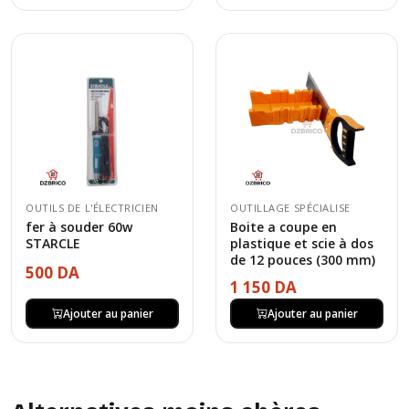
OUTILS DE L'ÉLECTRICIEN
OUTILLAGE SPÉCIALISE
fer à souder 60w
Boite a coupe en
STARCLE
plastique et scie à dos
de 12 pouces (300 mm)
500 DA
1 150 DA
Ajouter au panier
Ajouter au panier