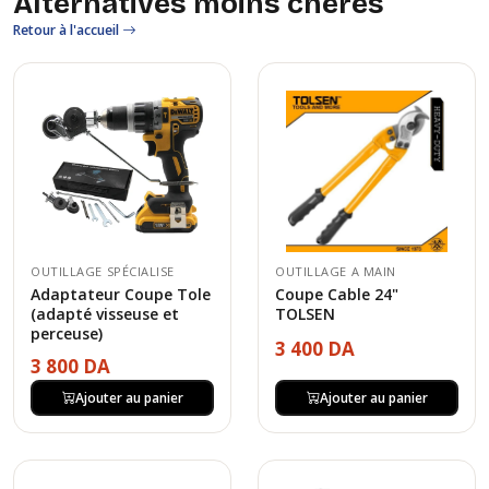
Alternatives moins chères
Retour à l'accueil
OUTILLAGE SPÉCIALISE
OUTILLAGE A MAIN
Adaptateur Coupe Tole
Coupe Cable 24"
(adapté visseuse et
TOLSEN
perceuse)
3 400 DA
3 800 DA
Ajouter au panier
Ajouter au panier