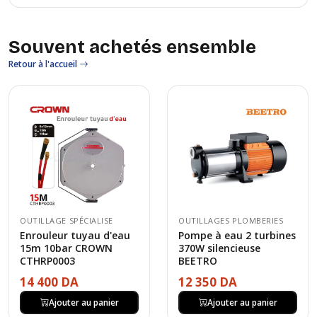
Souvent achetés ensemble
Retour à l'accueil
OUTILLAGE SPÉCIALISE
OUTILLAGES PLOMBERIES
Enrouleur tuyau d'eau
Pompe à eau 2 turbines
15m 10bar CROWN
370W silencieuse
CTHRP0003
BEETRO
14 400 DA
12 350 DA
Ajouter au panier
Ajouter au panier