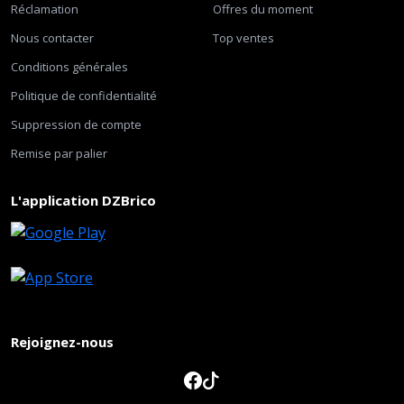
Réclamation
Offres du moment
Nous contacter
Top ventes
Conditions générales
Politique de confidentialité
Suppression de compte
Remise par palier
L'application DZBrico
Rejoignez-nous