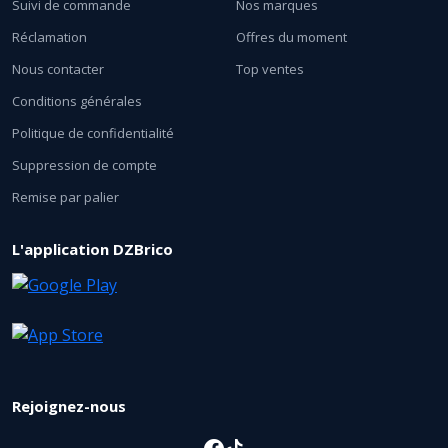
Suivi de commande
Nos marques
Réclamation
Offres du moment
Nous contacter
Top ventes
Conditions générales
Politique de confidentialité
Suppression de compte
Remise par palier
L'application DZBrico
Rejoignez-nous