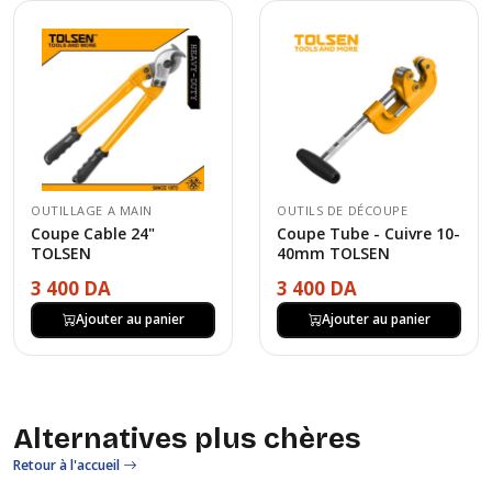
OUTILLAGE A MAIN
OUTILS DE DÉCOUPE
Coupe Cable 24"
Coupe Tube - Cuivre 10-
TOLSEN
40mm TOLSEN
3 400 DA
3 400 DA
Ajouter au panier
Ajouter au panier
Alternatives plus chères
Retour à l'accueil