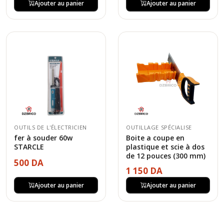
Ajouter au panier
Ajouter au panier
OUTILS DE L'ÉLECTRICIEN
OUTILLAGE SPÉCIALISE
fer à souder 60w
Boite a coupe en
STARCLE
plastique et scie à dos
de 12 pouces (300 mm)
500 DA
1 150 DA
Ajouter au panier
Ajouter au panier