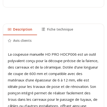
Description
Fiche technique
Avis clients
La coupeuse manuelle HD PRO HDCP006 est un outil
polyvalent conçu pour la découpe précise de la faïence,
des carreaux et de la céramique. Dotée d'une longueur
de coupe de 600 mm et compatible avec des
matériaux d'une épaisseur de 6 à 12 mm, elle est
idéale pour les travaux de pose et de rénovation. Son
poinçon intégré permet de réaliser facilement des
trous dans les carreaux pour le passage de tuyaux, de
câbles ou d'autres installations, offrant ainsi une