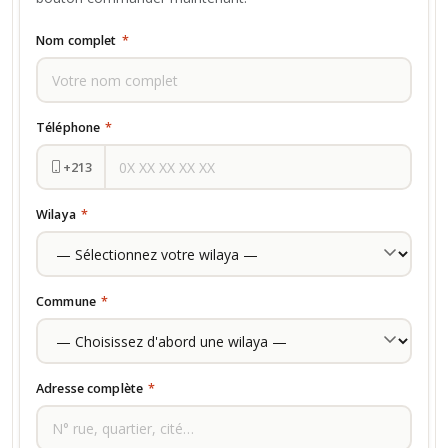
Nom complet
*
Téléphone
*
+213
Wilaya
*
Commune
*
Adresse complète
*