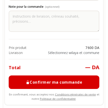
Note pour la commande
(optionnel)
Prix produit
7 600 DA
Livraison
Sélectionnez wilaya et commune
— DA
Total
Confirmer ma commande
En confirmant, vous acceptez nos
Conditions générales de vente
et
notre
Politique de confidentialité
.