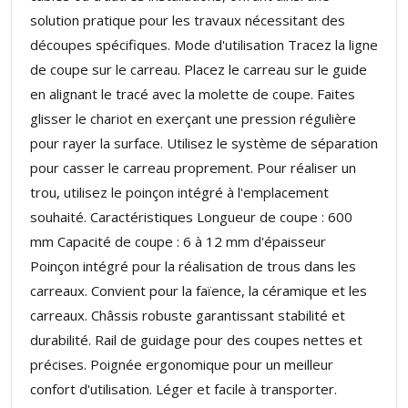
solution pratique pour les travaux nécessitant des
découpes spécifiques. Mode d'utilisation Tracez la ligne
de coupe sur le carreau. Placez le carreau sur le guide
en alignant le tracé avec la molette de coupe. Faites
glisser le chariot en exerçant une pression régulière
pour rayer la surface. Utilisez le système de séparation
pour casser le carreau proprement. Pour réaliser un
trou, utilisez le poinçon intégré à l'emplacement
souhaité. Caractéristiques Longueur de coupe : 600
mm Capacité de coupe : 6 à 12 mm d'épaisseur
Poinçon intégré pour la réalisation de trous dans les
carreaux. Convient pour la faïence, la céramique et les
carreaux. Châssis robuste garantissant stabilité et
durabilité. Rail de guidage pour des coupes nettes et
précises. Poignée ergonomique pour un meilleur
confort d'utilisation. Léger et facile à transporter.