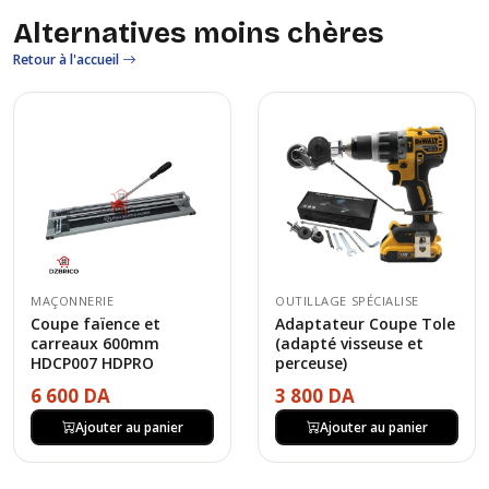
Alternatives moins chères
Retour à l'accueil
MAÇONNERIE
OUTILLAGE SPÉCIALISE
Coupe faïence et
Adaptateur Coupe Tole
carreaux 600mm
(adapté visseuse et
HDCP007 HDPRO
perceuse)
6 600 DA
3 800 DA
Ajouter au panier
Ajouter au panier