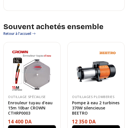
Souvent achetés ensemble
Retour à l'accueil
OUTILLAGE SPÉCIALISE
OUTILLAGES PLOMBERIES
Enrouleur tuyau d'eau
Pompe à eau 2 turbines
15m 10bar CROWN
370W silencieuse
CTHRP0003
BEETRO
14 400 DA
12 350 DA