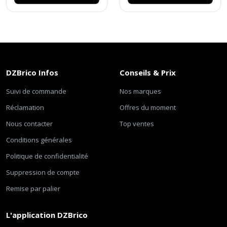
DZBrico Infos
Conseils & Prix
Suivi de commande
Nos marques
Réclamation
Offres du moment
Nous contacter
Top ventes
Conditions générales
Politique de confidentialité
Suppression de compte
Remise par palier
L'application DZBrico