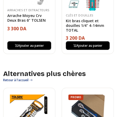
ARRACHES ET EXTRACTEURS
Arrache Moyeu Crv
CLÉS ET DOUILLES
Deux Bras 6" TOLSEN
Kit bras cliquet et
douilles 1/4" 4-14mm
3 300 DA
TOTAL
3 200 DA
Ajouter au panier
Ajouter au panier
Alternatives plus chères
Retour à l'accueil
PROMO