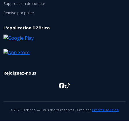
Suppression de compte
Remise par palier
L'application DZBrico
Rejoignez-nous
©2026 DZBrico — Tous droits réservés , Crée par
Createk solution