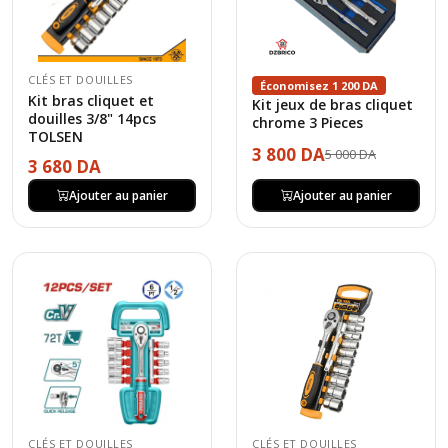
CLÉS ET DOUILLES
Économisez 1 200 DA
Kit bras cliquet et
Kit jeux de bras cliquet
douilles 3/8" 14pcs
chrome 3 Pieces
TOLSEN
3 800 DA
5 000 DA
3 680 DA
Ajouter au panier
Ajouter au panier
CLÉS ET DOUILLES
CLÉS ET DOUILLES