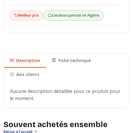
Meilleur prix
Livraison partout en Algérie
Description
Fiche technique
Avis clients
Aucune description détaillée pour ce produit pour
le moment.
Souvent achetés ensemble
Retour à l'accueil