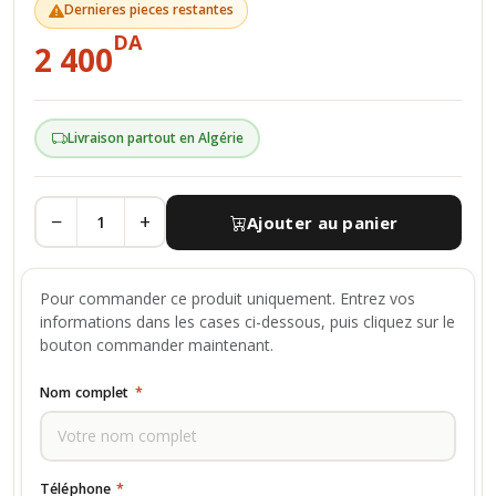
Dernieres pieces restantes
DA
2 400
Livraison partout en Algérie
−
+
Ajouter au panier
Pour commander ce produit uniquement. Entrez vos
informations dans les cases ci-dessous, puis cliquez sur le
bouton commander maintenant.
Nom complet
*
Téléphone
*