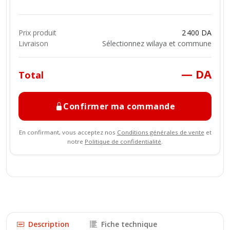
Prix produit
2 400 DA
Livraison
Sélectionnez wilaya et commune
— DA
Total
Confirmer ma commande
En confirmant, vous acceptez nos
Conditions générales de vente
et
notre
Politique de confidentialité
.
Description
Fiche technique