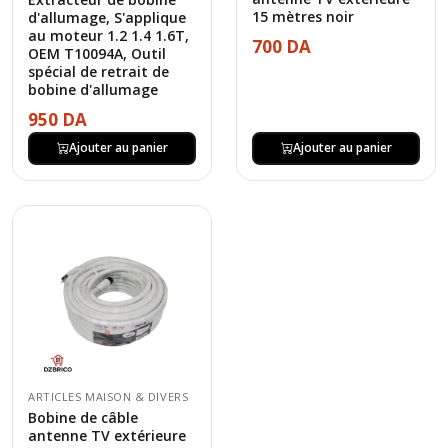
15 mètres noir
d'allumage, S'applique
au moteur 1.2 1.4 1.6T,
700 DA
OEM T10094A, Outil
spécial de retrait de
bobine d'allumage
950 DA
Ajouter au panier
Ajouter au panier
ARTICLES MAISON & DIVERS
Bobine de câble
antenne TV extérieure