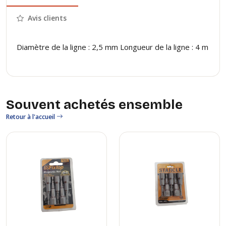
Avis clients
Diamètre de la ligne : 2,5 mm Longueur de la ligne : 4 m
Souvent achetés ensemble
Retour à l'accueil