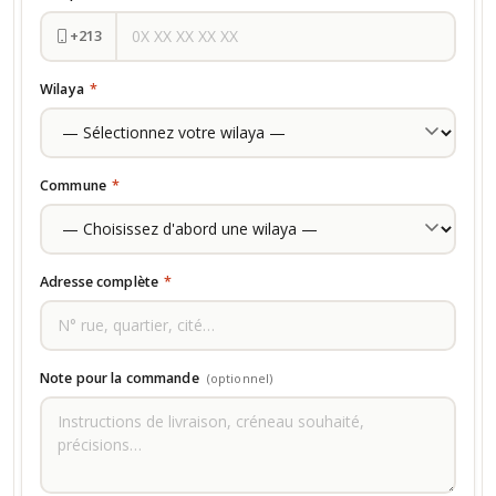
+213
Wilaya
*
Commune
*
Adresse complète
*
Note pour la commande
(optionnel)