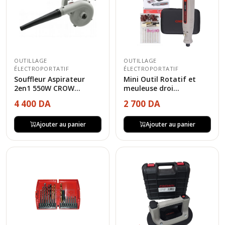
OUTILLAGE
OUTILLAGE
ÉLECTROPORTATIF
ÉLECTROPORTATIF
Souffleur Aspirateur
Mini Outil Rotatif et
2en1 550W CROW...
meuleuse droi...
4 400 DA
2 700 DA
Ajouter au panier
Ajouter au panier