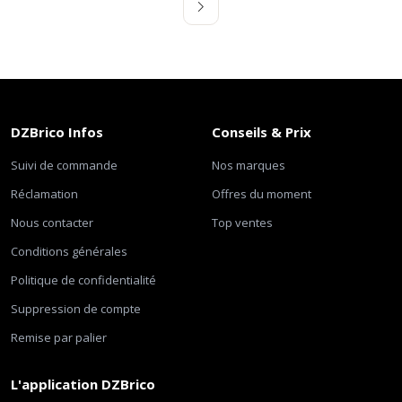
DZBrico Infos
Conseils & Prix
Suivi de commande
Nos marques
Réclamation
Offres du moment
Nous contacter
Top ventes
Conditions générales
Politique de confidentialité
Suppression de compte
Remise par palier
L'application DZBrico