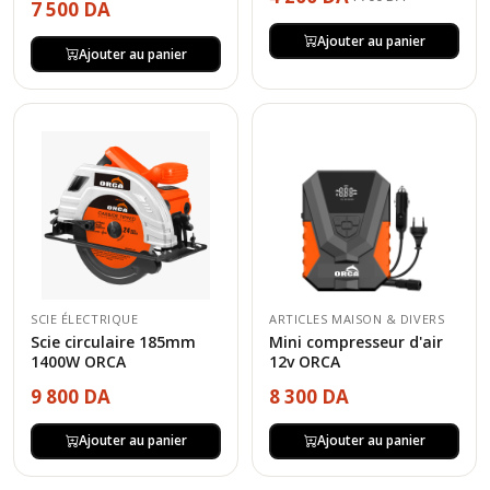
7 500 DA
Ajouter au panier
Ajouter au panier
SCIE ÉLECTRIQUE
ARTICLES MAISON & DIVERS
Scie circulaire 185mm
Mini compresseur d'air
1400W ORCA
12v ORCA
9 800 DA
8 300 DA
Ajouter au panier
Ajouter au panier