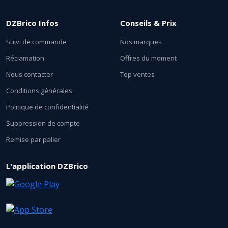
DZBrico Infos
Conseils & Prix
Suivi de commande
Nos marques
Réclamation
Offres du moment
Nous contacter
Top ventes
Conditions générales
Politique de confidentialité
Suppression de compte
Remise par palier
L'application DZBrico