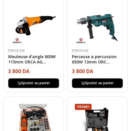
PERCEUSE
PERCEUSE
Meuleuse d’angle 800W
Perceuse a percussion
115mm ORCA AG...
650W 13mm ORC...
3 800 DA
3 800 DA
Ajouter au panier
Ajouter au panier
PROMO