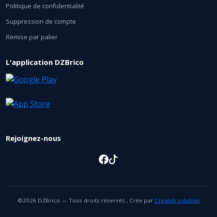
Politique de confidentialité
Suppression de compte
Remise par palier
L'application DZBrico
Rejoignez-nous
©2026 DZBrico — Tous droits réservés , Crée par
Createk solution