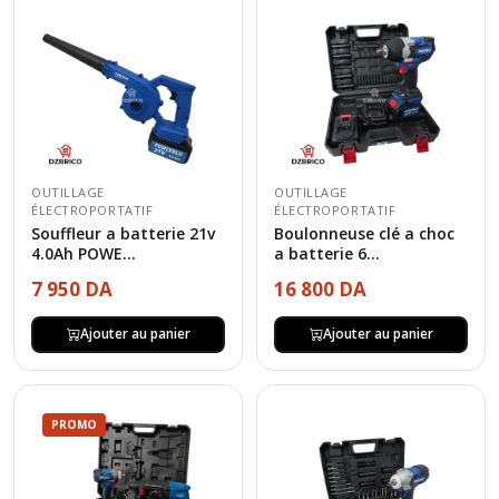
OUTILLAGE
OUTILLAGE
ÉLECTROPORTATIF
ÉLECTROPORTATIF
Souffleur a batterie 21v
Boulonneuse clé a choc
4.0Ah POWE...
a batterie 6...
7 950 DA
16 800 DA
Ajouter au panier
Ajouter au panier
PROMO