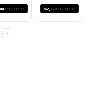
outer au panier
Ajouter au panier